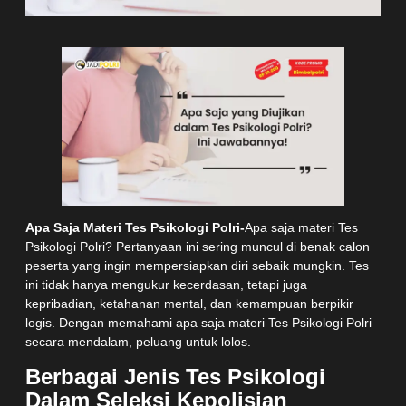
Apa Saja Materi Tes Psikologi Polri-
Apa saja materi Tes
Psikologi Polri? Pertanyaan ini sering muncul di benak calon
peserta yang ingin mempersiapkan diri sebaik mungkin. Tes
ini tidak hanya mengukur kecerdasan, tetapi juga
kepribadian, ketahanan mental, dan kemampuan berpikir
logis. Dengan memahami apa saja materi Tes Psikologi Polri
secara mendalam, peluang untuk lolos.
Berbagai Jenis Tes Psikologi
Dalam Seleksi Kepolisian