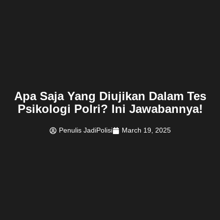
Apa Saja Yang Diujikan Dalam Tes
Psikologi Polri? Ini Jawabannya!
Penulis JadiPolisi
March 19, 2025