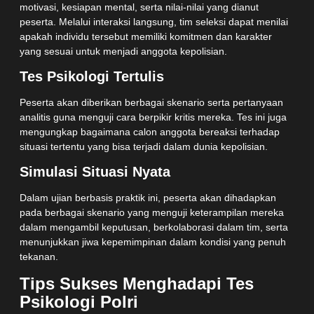
motivasi, kesiapan mental, serta nilai-nilai yang dianut
peserta. Melalui interaksi langsung, tim seleksi dapat menilai
apakah individu tersebut memiliki komitmen dan karakter
yang sesuai untuk menjadi anggota kepolisian.
Tes Psikologi Tertulis
Peserta akan diberikan berbagai skenario serta pertanyaan
analitis guna menguji cara berpikir kritis mereka. Tes ini juga
mengungkap bagaimana calon anggota bereaksi terhadap
situasi tertentu yang bisa terjadi dalam dunia kepolisian.
Simulasi Situasi Nyata
Dalam ujian berbasis praktik ini, peserta akan dihadapkan
pada berbagai skenario yang menguji keterampilan mereka
dalam mengambil keputusan, berkolaborasi dalam tim, serta
menunjukkan jiwa kepemimpinan dalam kondisi yang penuh
tekanan.
Tips Sukses Menghadapi Tes
Psikologi Polri