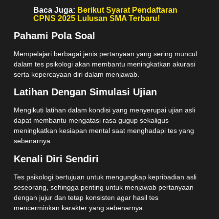
Baca Juga:
Berikut Syarat Pendaftaran
CPNS 2025 Lulusan SMA Terbaru!
Pahami Pola Soal
Mempelajari berbagai jenis pertanyaan yang sering muncul
dalam tes psikologi akan membantu meningkatkan akurasi
serta kepercayaan diri dalam menjawab.
Latihan Dengan Simulasi Ujian
Mengikuti latihan dalam kondisi yang menyerupai ujian asli
dapat membantu mengatasi rasa gugup sekaligus
meningkatkan kesiapan mental saat menghadapi tes yang
sebenarnya.
Kenali Diri Sendiri
Tes psikologi bertujuan untuk mengungkap kepribadian asli
seseorang, sehingga penting untuk menjawab pertanyaan
dengan jujur dan tetap konsisten agar hasil tes
mencerminkan karakter yang sebenarnya.