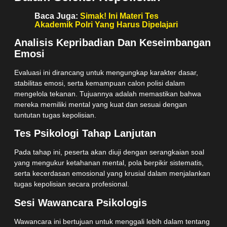
Baca Juga:
Simak! Ini Materi Tes
Akademik Polri Yang Harus Dipelajari
Analisis Kepribadian Dan Keseimbangan
Emosi
Evaluasi ini dirancang untuk mengungkap karakter dasar,
stabilitas emosi, serta kemampuan calon polisi dalam
mengelola tekanan. Tujuannya adalah memastikan bahwa
mereka memiliki mental yang kuat dan sesuai dengan
tuntutan tugas kepolisian.
Tes Psikologi Tahap Lanjutan
Pada tahap ini, peserta akan diuji dengan serangkaian soal
yang mengukur ketahanan mental, pola berpikir sistematis,
serta kecerdasan emosional yang krusial dalam menjalankan
tugas kepolisian secara profesional.
Sesi Wawancara Psikologis
Wawancara ini bertujuan untuk menggali lebih dalam tentang