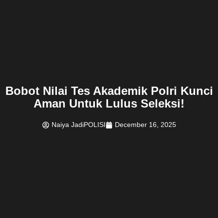
Bobot Nilai Tes Akademik Polri Kunci
Aman Untuk Lulus Seleksi!
Naiya JadiPOLISI
December 16, 2025