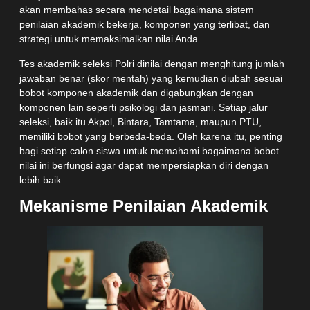
akan membahas secara mendetail bagaimana sistem
penilaian akademik bekerja, komponen yang terlibat, dan
strategi untuk memaksimalkan nilai Anda.
Tes akademik seleksi Polri dinilai dengan menghitung jumlah
jawaban benar (skor mentah) yang kemudian diubah sesuai
bobot komponen akademik dan digabungkan dengan
komponen lain seperti psikologi dan jasmani. Setiap jalur
seleksi, baik itu Akpol, Bintara, Tamtama, maupun PTU,
memiliki bobot yang berbeda-beda. Oleh karena itu, penting
bagi setiap calon siswa untuk memahami bagaimana bobot
nilai ini berfungsi agar dapat mempersiapkan diri dengan
lebih baik.
Mekanisme Penilaian Akademik