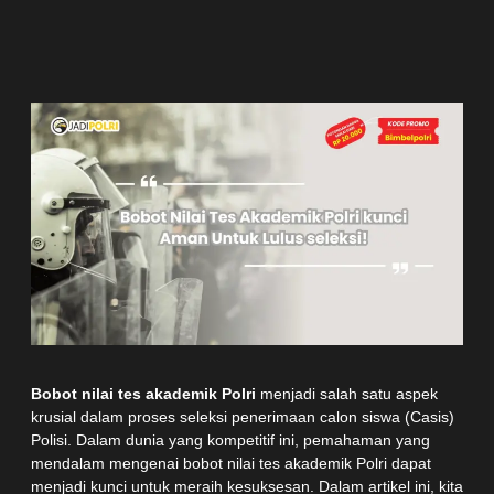
Bobot nilai tes akademik Polri
menjadi salah satu aspek
krusial dalam proses seleksi penerimaan calon siswa (Casis)
Polisi. Dalam dunia yang kompetitif ini, pemahaman yang
mendalam mengenai bobot nilai tes akademik Polri dapat
menjadi kunci untuk meraih kesuksesan. Dalam artikel ini, kita