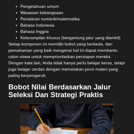
Pengetahuan umum
Wawasan kebangsaan
Penalaran numerik/matematika
Bahasa Indonesia
Bahasa Inggris
Keterampilan khusus (bergantung jalur yang diambil)
Setiap komponen ini memiliki bobot yang berbeda, dan
pemahaman yang baik mengenai hal ini dapat membantu
calon siswa untuk memprioritaskan persiapan mereka.
Dengan kata lain, Anda tidak hanya perlu belajar keras, tetapi
juga belajar cerdas dengan memetakan porsi materi yang
paling berpengaruh.
Bobot Nilai Berdasarkan Jalur
Seleksi Dan Strategi Praktis