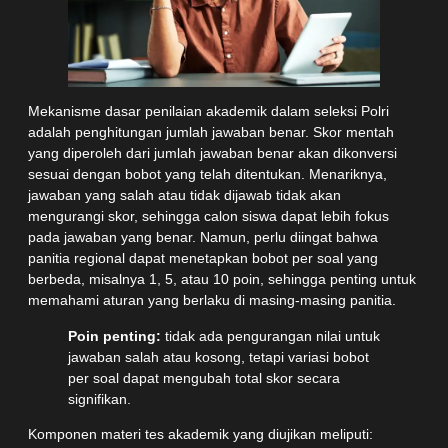
Mekanisme dasar penilaian akademik dalam seleksi Polri
adalah penghitungan jumlah jawaban benar. Skor mentah
yang diperoleh dari jumlah jawaban benar akan dikonversi
sesuai dengan bobot yang telah ditentukan. Menariknya,
jawaban yang salah atau tidak dijawab tidak akan
mengurangi skor, sehingga calon siswa dapat lebih fokus
pada jawaban yang benar. Namun, perlu diingat bahwa
panitia regional dapat menetapkan bobot per soal yang
berbeda, misalnya 1, 5, atau 10 poin, sehingga penting untuk
memahami aturan yang berlaku di masing-masing panitia.
Poin penting:
tidak ada pengurangan nilai untuk
jawaban salah atau kosong, tetapi variasi bobot
per soal dapat mengubah total skor secara
signifikan.
Komponen materi tes akademik yang diujikan meliputi: