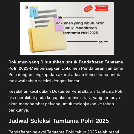
Dokumen yang Dibutuhkan untuk Pendaftaran Tamtama
Polri 2025-
Mempersiapkan Dokumen Pendaftaran Tamtama
Polri dengan lengkap dan akurat adalah kunci utama untuk
melewati tahap seleksi dengan lancar.
Kesalahan kecil dalam Dokumen Pendaftaran Tamtama Polri
bisa berakibat pada kegagalan administrasi, yang tentunya
akan menghambat peluang untuk melanjutkan ke tahap
berikutnya.
Jadwal Seleksi Tamtama Polri 2025
Pendaftaran seleksi Tamtama Polri tahun 2025 telah resmi