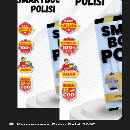
Keuntungan Buku Polri 2025