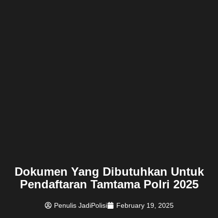
Dokumen Yang Dibutuhkan Untuk
Pendaftaran Tamtama Polri 2025
Penulis JadiPolisi
February 19, 2025