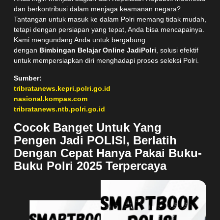
dan berkontribusi dalam menjaga keamanan negara?
Tantangan untuk masuk ke dalam Polri memang tidak mudah,
tetapi dengan persiapan yang tepat, Anda bisa mencapainya.
Kami mengundang Anda untuk bergabung
dengan
Bimbingan Belajar Online JadiPolri
, solusi efektif
untuk mempersiapkan diri menghadapi proses seleksi Polri.
Sumber:
tribratanews.kepri.polri.go.id
nasional.kompas.com
tribratanews.ntb.polri.go.id
Cocok Banget Untuk Yang
Pengen Jadi POLISI, Berlatih
Dengan Cepat Hanya Pakai Buku-
Buku Polri 2025 Terpercaya