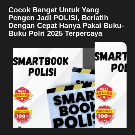
Cocok Banget Untuk Yang
Pengen Jadi POLISI, Berlatih
Dengan Cepat Hanya Pakai Buku-
Buku Polri 2025 Terpercaya