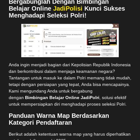
Bergabunglah Dengan Bimbingan
Belajar Online
JadiPolisi
Kunci Sukses
Menghadapi Seleksi Polri!
Anda ingin menjadi bagian dari Kepolisian Republik Indonesia
dan berkontribusi dalam menjaga keamanan negara?
Tantangan untuk masuk ke dalam Polri memang tidak mudah,
tetapi dengan persiapan yang tepat, Anda bisa mencapainya.
Kami mengundang Anda untuk bergabung
dengan
Bimbingan Belajar Online JadiPolri
, solusi efektif
untuk mempersiapkan diri menghadapi proses seleksi Polri.
Panduan Warna Map Berdasarkan
Kategori Pendaftaran
Berikut adalah ketentuan warna map yang harus diperhatikan