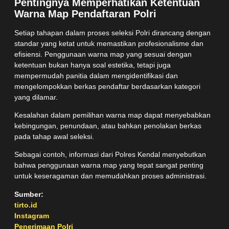
Pentingnya Memperhatikan Ketentuan
Warna Map Pendaftaran Polri
Setiap tahapan dalam proses seleksi Polri dirancang dengan
standar yang ketat untuk memastikan profesionalisme dan
efisiensi. Penggunaan warna map yang sesuai dengan
ketentuan bukan hanya soal estetika, tetapi juga
mempermudah panitia dalam mengidentifikasi dan
mengelompokkan berkas pendaftar berdasarkan kategori
yang dilamar.
Kesalahan dalam pemilihan warna map dapat menyebabkan
kebingungan, penundaan, atau bahkan penolakan berkas
pada tahap awal seleksi.
Sebagai contoh, informasi dari Polres Kendal menyebutkan
bahwa penggunaan warna map yang tepat sangat penting
untuk keseragaman dan memudahkan proses administrasi.
Sumber:
tirto.id
Instagram
Penerimaan Polri