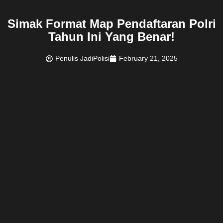
Simak Format Map Pendaftaran Polri
Tahun Ini Yang Benar!
Penulis JadiPolisi
February 21, 2025