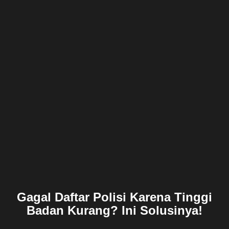
Gagal Daftar Polisi Karena Tinggi
Badan Kurang? Ini Solusinya!