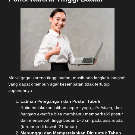
Meski gagal karena tinggi badan, masih ada langkah-langkah
yang dapat ditempuh agar kesempatan tidak tertutup
sepenuhnya.
Latihan Peregangan dan Postur Tubuh
Rutin melakukan latihan seperti yoga,
stretching
, dan
hanging exercise
bisa membantu memperbaiki postur
dan menambah tinggi badan 1–3 cm pada usia muda
(terutama di bawah 21 tahun).
Menunggu dan Mempersiapkan Diri untuk Tahun