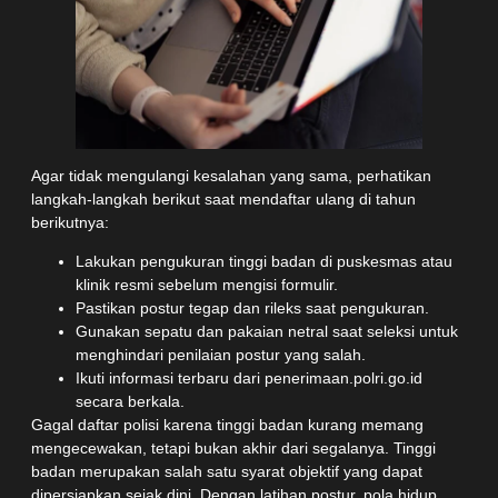
Agar tidak mengulangi kesalahan yang sama, perhatikan
langkah-langkah berikut saat mendaftar ulang di tahun
berikutnya:
Lakukan pengukuran tinggi badan di puskesmas atau
klinik resmi sebelum mengisi formulir.
Pastikan postur tegap dan rileks saat pengukuran.
Gunakan sepatu dan pakaian netral saat seleksi untuk
menghindari penilaian postur yang salah.
Ikuti informasi terbaru dari penerimaan.polri.go.id
secara berkala.
Gagal daftar polisi karena tinggi badan kurang memang
mengecewakan, tetapi bukan akhir dari segalanya. Tinggi
badan merupakan salah satu syarat objektif yang dapat
dipersiapkan sejak dini. Dengan latihan postur, pola hidup