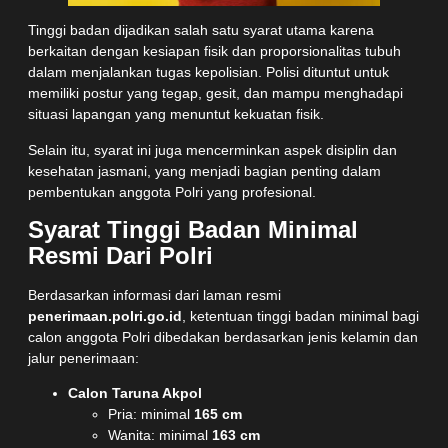
Tinggi badan dijadikan salah satu syarat utama karena
berkaitan dengan kesiapan fisik dan proporsionalitas tubuh
dalam menjalankan tugas kepolisian. Polisi dituntut untuk
memiliki postur yang tegap, gesit, dan mampu menghadapi
situasi lapangan yang menuntut kekuatan fisik.
Selain itu, syarat ini juga mencerminkan aspek disiplin dan
kesehatan jasmani, yang menjadi bagian penting dalam
pembentukan anggota Polri yang profesional.
Syarat Tinggi Badan Minimal
Resmi Dari Polri
Berdasarkan informasi dari laman resmi
penerimaan.polri.go.id
, ketentuan tinggi badan minimal bagi
calon anggota Polri dibedakan berdasarkan jenis kelamin dan
jalur penerimaan:
Calon Taruna Akpol
Pria: minimal
165 cm
Wanita: minimal
163 cm