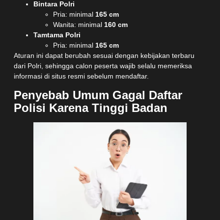
Bintara Polri
Pria: minimal
165 cm
Wanita: minimal
160 cm
Tamtama Polri
Pria: minimal
165 cm
Aturan ini dapat berubah sesuai dengan kebijakan terbaru
dari Polri, sehingga calon peserta wajib selalu memeriksa
informasi di situs resmi sebelum mendaftar.
Penyebab Umum Gagal Daftar
Polisi Karena Tinggi Badan