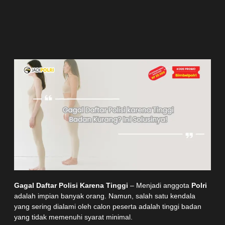
Gagal Daftar Polisi Karena Tinggi
– Menjadi anggota
Polri
adalah impian banyak orang. Namun, salah satu kendala
yang sering dialami oleh calon peserta adalah tinggi badan
yang tidak memenuhi syarat minimal.