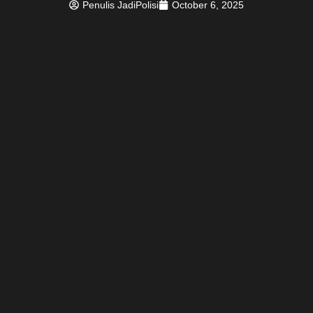
Penulis JadiPolisi
October 6, 2025