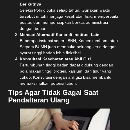
Berikutnya
Seleksi Polri dibuka setiap tahun. Gunakan waktu
tersebut untuk menjaga kesehatan fisik, memperbaiki
postur, dan mempersiapkan berkas administrasi
dengan benar.
Mencari Alternatif Karier di Institusi Lain
Beberapa instansi seperti BNN, Kemenkumham, atau
Satpam BUMN juga membuka peluang kerja dengan
syarat tinggi badan lebih fleksibel.
Konsultasi Kesehatan atau Ahli Gizi
Pertumbuhan tinggi badan dapat didukung dengan
pola makan tinggi protein, kalsium, dan tidur yang
cukup. Konsultasi dengan ahli gizi bisa membantu
memaksimalkan potensi tubuh.
Tips Agar Tidak Gagal Saat
Pendaftaran Ulang