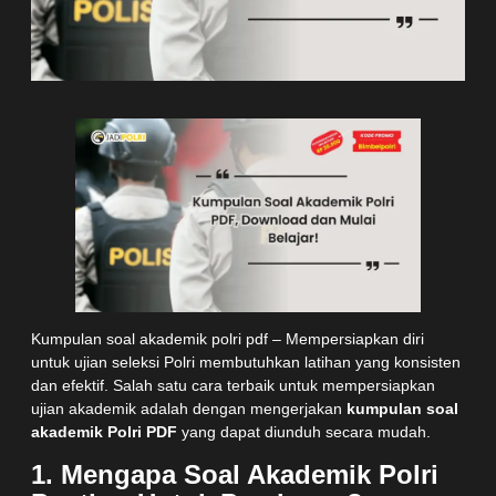
Kumpulan soal akademik polri pdf – Mempersiapkan diri
untuk ujian seleksi Polri membutuhkan latihan yang konsisten
dan efektif. Salah satu cara terbaik untuk mempersiapkan
ujian akademik adalah dengan mengerjakan
kumpulan soal
akademik Polri PDF
yang dapat diunduh secara mudah.
1. Mengapa Soal Akademik Polri