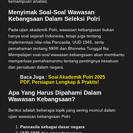
kemampuan analisis.
Menyimak Soal-Soal Wawasan
Kebangsaan Dalam Seleksi Polri
Pada ujian akademik Polri, wawasan kebangsaan bukan
hanya soal sejarah Indonesia, tetapi juga tentang
implementasi nilai-nilai Pancasila, UUD 1945, serta
pemahaman tentang NKRI dan Bhinneka Tunggal Ika.
Mempelajari soal-soal wawasan kebangsaan akan membantu
memperluas pemahamanmu tentang pentingnya kesatuan
dan persatuan dalam negara.
Baca Juga :
Soal Akademik Polri 2025
PDF, Persiapan Lengkap & Praktis!
Apa Yang Harus Dipahami Dalam
Wawasan Kebangsaan?
Berikut adalah beberapa topik yang sering muncul dalam
ujian wawasan kebangsaan Polri:
Pancasila sebagai dasar negara