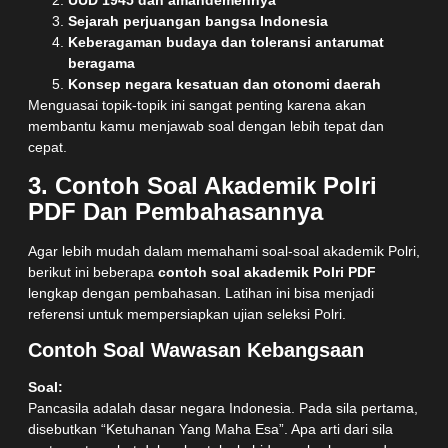
UUD 1945 dan amandemennya
Sejarah perjuangan bangsa Indonesia
Keberagaman budaya dan toleransi antarumat
beragama
Konsep negara kesatuan dan otonomi daerah
Menguasai topik-topik ini sangat penting karena akan
membantu kamu menjawab soal dengan lebih tepat dan
cepat.
3. Contoh Soal Akademik Polri
PDF Dan Pembahasannya
Agar lebih mudah dalam memahami soal-soal akademik Polri,
berikut ini beberapa
contoh soal akademik Polri PDF
lengkap dengan pembahasan. Latihan ini bisa menjadi
referensi untuk mempersiapkan ujian seleksi Polri.
Contoh Soal Wawasan Kebangsaan
Soal:
Pancasila adalah dasar negara Indonesia. Pada sila pertama,
disebutkan “Ketuhanan Yang Maha Esa”. Apa arti dari sila