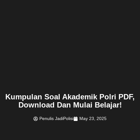
Kumpulan Soal Akademik Polri PDF,
Download Dan Mulai Belajar!
Penulis JadiPolisi
May 23, 2025