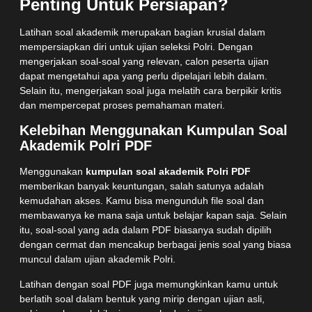
Penting Untuk Persiapan?
Latihan soal akademik merupakan bagian krusial dalam
mempersiapkan diri untuk ujian seleksi Polri. Dengan
mengerjakan soal-soal yang relevan, calon peserta ujian
dapat mengetahui apa yang perlu dipelajari lebih dalam.
Selain itu, mengerjakan soal juga melatih cara berpikir kritis
dan mempercepat proses pemahaman materi.
Kelebihan Menggunakan Kumpulan Soal
Akademik Polri PDF
Menggunakan
kumpulan soal akademik Polri PDF
memberikan banyak keuntungan, salah satunya adalah
kemudahan akses. Kamu bisa mengunduh file soal dan
membawanya ke mana saja untuk belajar kapan saja. Selain
itu, soal-soal yang ada dalam PDF biasanya sudah dipilih
dengan cermat dan mencakup berbagai jenis soal yang biasa
muncul dalam ujian akademik Polri.
Latihan dengan soal PDF juga memungkinkan kamu untuk
berlatih soal dalam bentuk yang mirip dengan ujian asli,