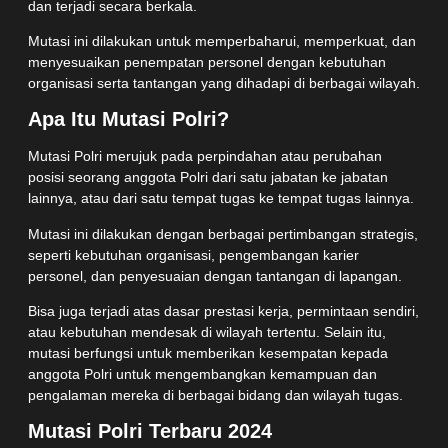
dan terjadi secara berkala.
Mutasi ini dilakukan untuk memperbaharui, memperkuat, dan
menyesuaikan penempatan personel dengan kebutuhan
organisasi serta tantangan yang dihadapi di berbagai wilayah.
Apa Itu Mutasi Polri?
Mutasi Polri merujuk pada perpindahan atau perubahan
posisi seorang anggota Polri dari satu jabatan ke jabatan
lainnya, atau dari satu tempat tugas ke tempat tugas lainnya.
Mutasi ini dilakukan dengan berbagai pertimbangan strategis,
seperti kebutuhan organisasi, pengembangan karier
personel, dan penyesuaian dengan tantangan di lapangan.
Bisa juga terjadi atas dasar prestasi kerja, permintaan sendiri,
atau kebutuhan mendesak di wilayah tertentu. Selain itu,
mutasi berfungsi untuk memberikan kesempatan kepada
anggota Polri untuk mengembangkan kemampuan dan
pengalaman mereka di berbagai bidang dan wilayah tugas.
Mutasi Polri Terbaru 2024