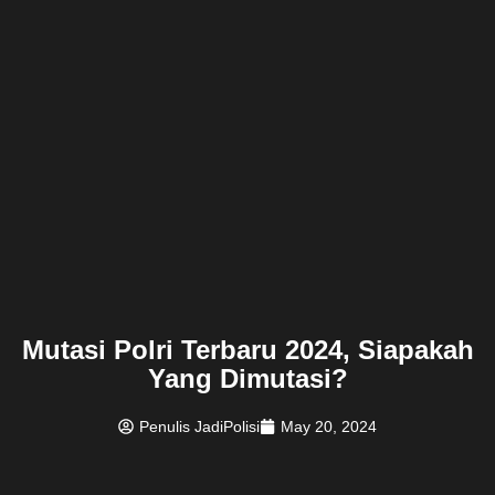
Mutasi Polri Terbaru 2024, Siapakah
Yang Dimutasi?
Penulis JadiPolisi
May 20, 2024