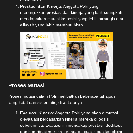
Prestasi dan Kinerja
: Anggota Polri yang
menunjukkan prestasi dan kinerja yang baik seringkali
mendapatkan mutasi ke posisi yang lebih strategis atau
wilayah yang lebih membutuhkan.
Proses Mutasi
Proses mutasi dalam Polri melibatkan beberapa tahapan
yang ketat dan sistematis, di antaranya:
Evaluasi Kinerja
: Anggota Polri yang akan dimutasi
dievaluasi berdasarkan kinerja mereka di posisi
sebelumnya. Evaluasi ini mencakup prestasi, dedikasi,
dan kontribusi mereka terhadap tugas-tugas kepolisian.