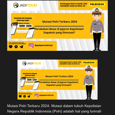
Mutasi Polri Terbaru 2024- Mutasi dalam tubuh Kepolisian
Negara Republik Indonesia (Polri) adalah hal yang lumrah