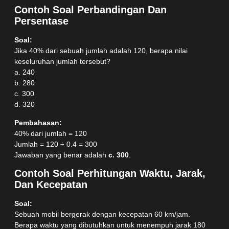
Contoh Soal Perbandingan Dan
Persentase
Soal:
Jika 40% dari sebuah jumlah adalah 120, berapa nilai
keseluruhan jumlah tersebut?
a. 240
b. 280
c. 300
d. 320
Pembahasan:
40% dari jumlah = 120
Jumlah = 120 ÷ 0.4 = 300
Jawaban yang benar adalah
c. 300
.
Contoh Soal Perhitungan Waktu, Jarak,
Dan Kecepatan
Soal:
Sebuah mobil bergerak dengan kecepatan 60 km/jam.
Berapa waktu yang dibutuhkan untuk menempuh jarak 180