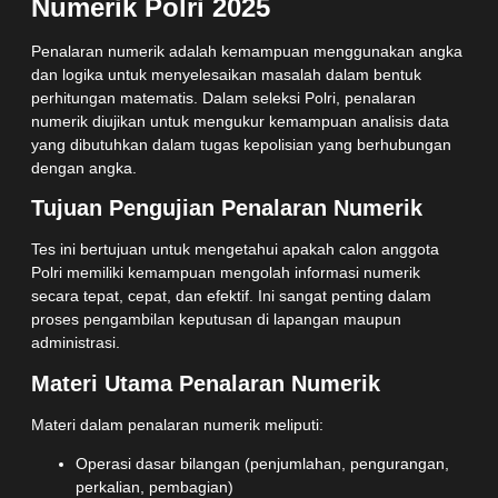
Numerik Polri 2025
Penalaran numerik adalah kemampuan menggunakan angka
dan logika untuk menyelesaikan masalah dalam bentuk
perhitungan matematis. Dalam seleksi Polri, penalaran
numerik diujikan untuk mengukur kemampuan analisis data
yang dibutuhkan dalam tugas kepolisian yang berhubungan
dengan angka.
Tujuan Pengujian Penalaran Numerik
Tes ini bertujuan untuk mengetahui apakah calon anggota
Polri memiliki kemampuan mengolah informasi numerik
secara tepat, cepat, dan efektif. Ini sangat penting dalam
proses pengambilan keputusan di lapangan maupun
administrasi.
Materi Utama Penalaran Numerik
Materi dalam penalaran numerik meliputi:
Operasi dasar bilangan (penjumlahan, pengurangan,
perkalian, pembagian)