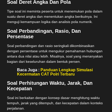
Soal Deret Angka Dan Pola
Tipe soal ini meminta peserta untuk menemukan pola dalam
suatu deret angka dan menentukan angka berikutnya. Ini
menguji kemampuan logika dan analisis pola numerik.
Soal Perbandingan, Rasio, Dan
Persentase
Soal perbandingan dan rasio seringkali dikombinasikan
dengan persentase untuk mengukur pemahaman hubungan
antara dua nilai atau lebih. Misalnya, soal yang menanyakan
bagian dari keseluruhan dalam bentuk persen.
Baca Juga :
Panduan Lengkap Simulasi
Kecermatan CAT Polri Terbaru
Soal Perhitungan Waktu, Jarak, Dan
Kecepatan
Soal ini berkaitan dengan konsep dasar menghitung waktu
tempuh, jarak yang ditempuh, dan kecepatan dalam konteks
perjalanan.