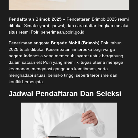
Pendaftaran Brimob 2025
– Pendaftaran Brimob 2025 resmi
dibuka. Simak syarat, jadwal, dan cara daftar lengkap melalui
situs resmi Polri penerimaan.polri.go.id.
Penerimaan anggota
Brigade Mobil (Brimob)
Polri tahun
2025 telah dibuka. Kesempatan ini terbuka bagi warga
negara Indonesia yang memenuhi syarat untuk bergabung
dalam satuan elit Polri yang memiliki tugas utama menjaga
keamanan, mengatasi gangguan kamtibmas, serta
menghadapi situasi berisiko tinggi seperti terorisme dan
konflik bersenjata.
Jadwal Pendaftaran Dan Seleksi