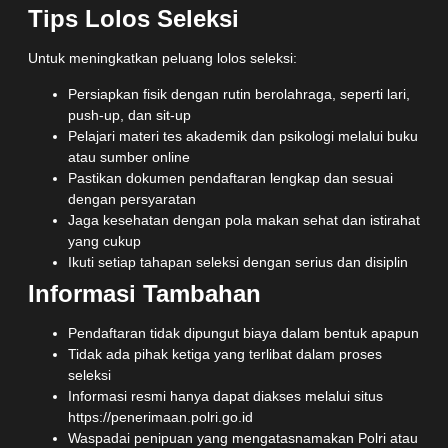
Tips Lolos Seleksi
Untuk meningkatkan peluang lolos seleksi:
Persiapkan fisik dengan rutin berolahraga, seperti lari,
push-up, dan sit-up
Pelajari materi tes akademik dan psikologi melalui buku
atau sumber online
Pastikan dokumen pendaftaran lengkap dan sesuai
dengan persyaratan
Jaga kesehatan dengan pola makan sehat dan istirahat
yang cukup
Ikuti setiap tahapan seleksi dengan serius dan disiplin
Informasi Tambahan
Pendaftaran tidak dipungut biaya dalam bentuk apapun
Tidak ada pihak ketiga yang terlibat dalam proses
seleksi
Informasi resmi hanya dapat diakses melalui situs
https://penerimaan.polri.go.id
Waspadai penipuan yang mengatasnamakan Polri atau