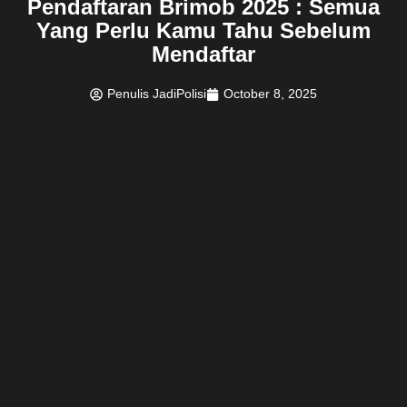
Pendaftaran Brimob 2025 : Semua
Yang Perlu Kamu Tahu Sebelum
Mendaftar
Penulis JadiPolisi
October 8, 2025