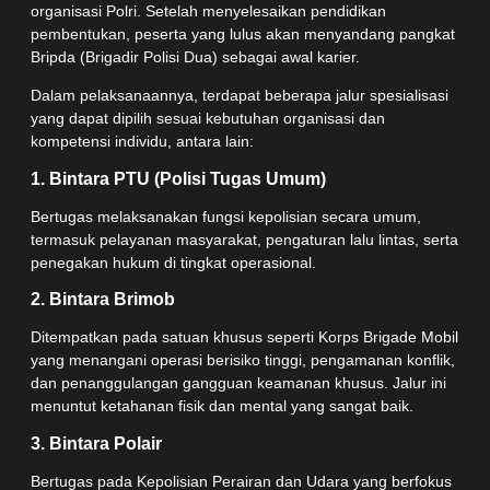
organisasi Polri. Setelah menyelesaikan pendidikan
pembentukan, peserta yang lulus akan menyandang pangkat
Bripda (Brigadir Polisi Dua) sebagai awal karier.
Dalam pelaksanaannya, terdapat beberapa jalur spesialisasi
yang dapat dipilih sesuai kebutuhan organisasi dan
kompetensi individu, antara lain:
1. Bintara PTU (Polisi Tugas Umum)
Bertugas melaksanakan fungsi kepolisian secara umum,
termasuk pelayanan masyarakat, pengaturan lalu lintas, serta
penegakan hukum di tingkat operasional.
2. Bintara Brimob
Ditempatkan pada satuan khusus seperti Korps Brigade Mobil
yang menangani operasi berisiko tinggi, pengamanan konflik,
dan penanggulangan gangguan keamanan khusus. Jalur ini
menuntut ketahanan fisik dan mental yang sangat baik.
3. Bintara Polair
Bertugas pada Kepolisian Perairan dan Udara yang berfokus