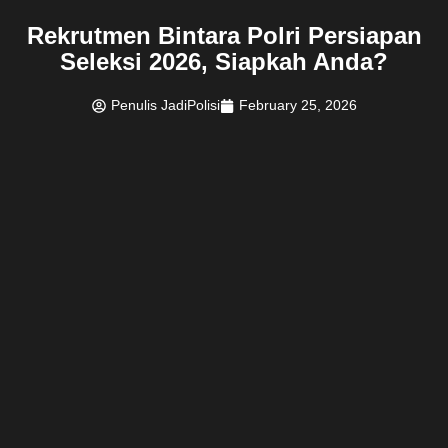
Rekrutmen Bintara Polri Persiapan
Seleksi 2026, Siapkah Anda?
Penulis JadiPolisi
February 25, 2026