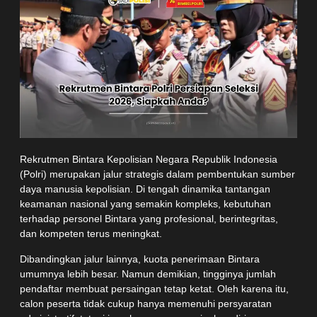
Rekrutmen Bintara Kepolisian Negara Republik Indonesia
(Polri) merupakan jalur strategis dalam pembentukan sumber
daya manusia kepolisian. Di tengah dinamika tantangan
keamanan nasional yang semakin kompleks, kebutuhan
terhadap personel Bintara yang profesional, berintegritas,
dan kompeten terus meningkat.
Dibandingkan jalur lainnya, kuota penerimaan Bintara
umumnya lebih besar. Namun demikian, tingginya jumlah
pendaftar membuat persaingan tetap ketat. Oleh karena itu,
calon peserta tidak cukup hanya memenuhi persyaratan