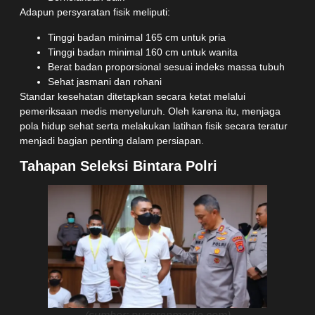
Adapun persyaratan fisik meliputi:
Tinggi badan minimal 165 cm untuk pria
Tinggi badan minimal 160 cm untuk wanita
Berat badan proporsional sesuai indeks massa tubuh
Sehat jasmani dan rohani
Standar kesehatan ditetapkan secara ketat melalui
pemeriksaan medis menyeluruh. Oleh karena itu, menjaga
pola hidup sehat serta melakukan latihan fisik secara teratur
menjadi bagian penting dalam persiapan.
Tahapan Seleksi Bintara Polri