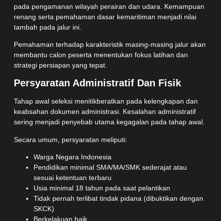
pada pengamanan wilayah perairan dan udara. Kemampuan
renang serta pemahaman dasar kemaritiman menjadi nilai
tambah pada jalur ini.
Pemahaman terhadap karakteristik masing-masing jalur akan
membantu calon peserta menentukan fokus latihan dan
strategi persiapan yang tepat.
Persyaratan Administratif Dan Fisik
Tahap awal seleksi menitikberatkan pada kelengkapan dan
keabsahan dokumen administrasi. Kesalahan administratif
sering menjadi penyebab utama kegagalan pada tahap awal.
Secara umum, persyaratan meliputi:
Warga Negara Indonesia
Pendidikan minimal SMA/MA/SMK sederajat atau
sesuai ketentuan terbaru
Usia minimal 18 tahun pada saat pelantikan
Tidak pernah terlibat tindak pidana (dibuktikan dengan
SKCK)
Berkelakuan baik