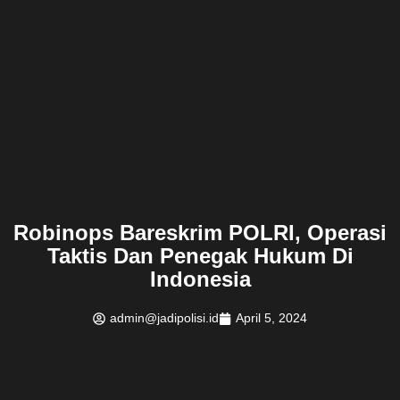
Robinops Bareskrim POLRI, Operasi
Taktis Dan Penegak Hukum Di
Indonesia
admin@jadipolisi.id
April 5, 2024