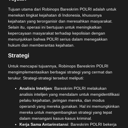
Tujuan utama dari Robinops Bareskrim POLRI adalah untuk
menekan tingkat kejahatan di Indonesia, khususnya
kejahatan yang terorganisir dan meresahkan masyarakat.
Selain itu, operasi ini bertujuan untuk meningkatkan
kepercayaan masyarakat terhadap kepolisian dengan
menunjukkan bahwa POLRI serius dalam menegakkan
hukum dan memberantas kejahatan.
Strategi
Untuk mencapai tujuannya, Robinops Bareskrim POLRI
mengimplementasikan berbagai strategi yang cermat dan
terukur. Strategi-strategi tersebut meliputi:
Analisis Intelijen
: Bareskrim POLRI melakukan
analisis intelijen yang mendalam untuk mengidentifikasi
pelaku kejahatan, jaringan mereka, dan modus
operandi yang mereka gunakan. Hal ini memungkinkan
mereka untuk mengembangkan strategi yang tepat
dalam menangani kasus-kasus kriminal.
Kerja Sama Antarinstansi
: Bareskrim POLRI bekerja