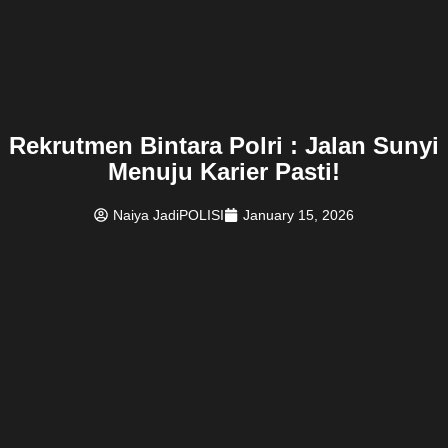
Rekrutmen Bintara Polri : Jalan Sunyi
Menuju Karier Pasti!
Naiya JadiPOLISI
January 15, 2026