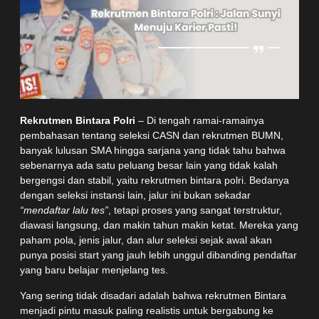
Rekrutmen Bintara Polri
– Di tengah ramai-ramainya
pembahasan tentang seleksi CASN dan rekrutmen BUMN,
banyak lulusan SMA hingga sarjana yang tidak tahu bahwa
sebenarnya ada satu peluang besar lain yang tidak kalah
bergengsi dan stabil, yaitu rekrutmen bintara polri. Bedanya
dengan seleksi instansi lain, jalur ini bukan sekadar
“mendaftar lalu tes”
, tetapi proses yang sangat terstruktur,
diawasi langsung, dan makin tahun makin ketat. Mereka yang
paham pola, jenis jalur, dan alur seleksi sejak awal akan
punya posisi start yang jauh lebih unggul dibanding pendaftar
yang baru belajar menjelang tes.
Yang sering tidak disadari adalah bahwa rekrutmen Bintara
menjadi pintu masuk paling realistis untuk bergabung ke