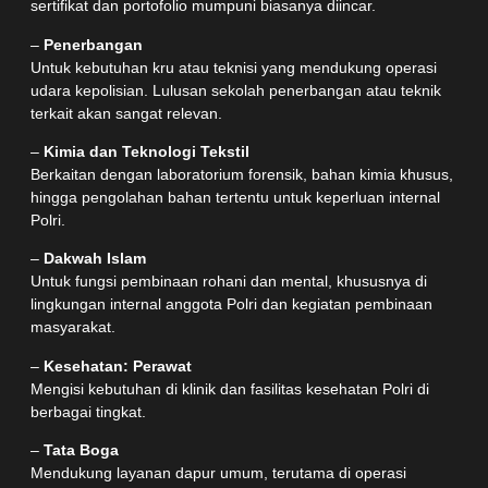
sertifikat dan portofolio mumpuni biasanya diincar.
–
Penerbangan
Untuk kebutuhan kru atau teknisi yang mendukung operasi
udara kepolisian. Lulusan sekolah penerbangan atau teknik
terkait akan sangat relevan.
–
Kimia dan Teknologi Tekstil
Berkaitan dengan laboratorium forensik, bahan kimia khusus,
hingga pengolahan bahan tertentu untuk keperluan internal
Polri.
–
Dakwah Islam
Untuk fungsi pembinaan rohani dan mental, khususnya di
lingkungan internal anggota Polri dan kegiatan pembinaan
masyarakat.
–
Kesehatan: Perawat
Mengisi kebutuhan di klinik dan fasilitas kesehatan Polri di
berbagai tingkat.
–
Tata Boga
Mendukung layanan dapur umum, terutama di operasi