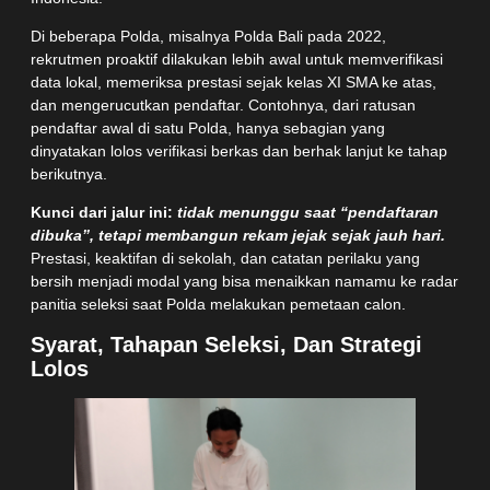
Di beberapa Polda, misalnya Polda Bali pada 2022,
rekrutmen proaktif dilakukan lebih awal untuk memverifikasi
data lokal, memeriksa prestasi sejak kelas XI SMA ke atas,
dan mengerucutkan pendaftar. Contohnya, dari ratusan
pendaftar awal di satu Polda, hanya sebagian yang
dinyatakan lolos verifikasi berkas dan berhak lanjut ke tahap
berikutnya.
Kunci dari jalur ini:
tidak menunggu saat “pendaftaran
dibuka”, tetapi membangun rekam jejak sejak jauh hari.
Prestasi, keaktifan di sekolah, dan catatan perilaku yang
bersih menjadi modal yang bisa menaikkan namamu ke radar
panitia seleksi saat Polda melakukan pemetaan calon.
Syarat, Tahapan Seleksi, Dan Strategi
Lolos