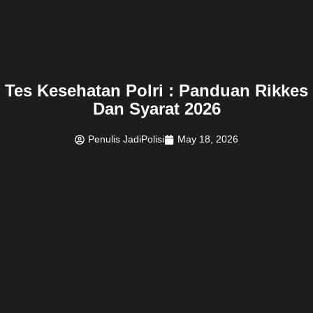
Tes Kesehatan Polri : Panduan Rikkes
Dan Syarat 2026
Penulis JadiPolisi
May 18, 2026