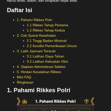
harus dicek, dilatih, dan dirapikan sejak awal.
Daftar Isi
1. Pahami Rikkes Polri
1.1 Rikkes Tahap Pertama
1.2 Rikkes Tahap Kedua
2. Cek Syarat Kesehatan
2.1 Tinggi Badan Minimal
2.2 Kondisi Pemeriksaan Umum
3. Latih Jasmani Terarah
3.1 Latihan Daya Tahan
3.2 Latihan Kekuatan Otot
4. Siapkan Administrasi Seleksi
5. Hindari Kesalahan Rikkes
Mini FAQ
Ringkasan
1. Pahami Rikkes Polri