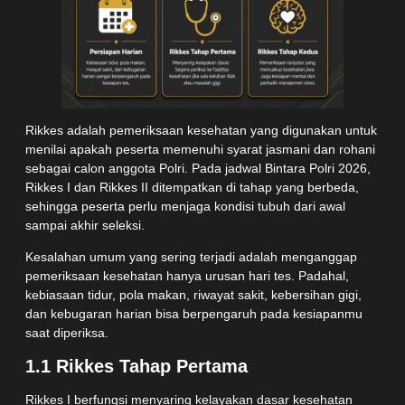
Rikkes adalah pemeriksaan kesehatan yang digunakan untuk
menilai apakah peserta memenuhi syarat jasmani dan rohani
sebagai calon anggota Polri. Pada jadwal Bintara Polri 2026,
Rikkes I dan Rikkes II ditempatkan di tahap yang berbeda,
sehingga peserta perlu menjaga kondisi tubuh dari awal
sampai akhir seleksi.
Kesalahan umum yang sering terjadi adalah menganggap
pemeriksaan kesehatan hanya urusan hari tes. Padahal,
kebiasaan tidur, pola makan, riwayat sakit, kebersihan gigi,
dan kebugaran harian bisa berpengaruh pada kesiapanmu
saat diperiksa.
1.1 Rikkes Tahap Pertama
Rikkes I berfungsi menyaring kelayakan dasar kesehatan