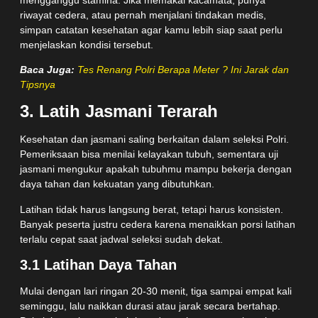
riwayat cedera, atau pernah menjalani tindakan medis,
simpan catatan kesehatan agar kamu lebih siap saat perlu
menjelaskan kondisi tersebut.
Baca Juga:
Tes Renang Polri Berapa Meter ? Ini Jarak dan
Tipsnya
3. Latih Jasmani Terarah
Kesehatan dan jasmani saling berkaitan dalam seleksi Polri.
Pemeriksaan bisa menilai kelayakan tubuh, sementara uji
jasmani mengukur apakah tubuhmu mampu bekerja dengan
daya tahan dan kekuatan yang dibutuhkan.
Latihan tidak harus langsung berat, tetapi harus konsisten.
Banyak peserta justru cedera karena menaikkan porsi latihan
terlalu cepat saat jadwal seleksi sudah dekat.
3.1 Latihan Daya Tahan
Mulai dengan lari ringan 20-30 menit, tiga sampai empat kali
seminggu, lalu naikkan durasi atau jarak secara bertahap.