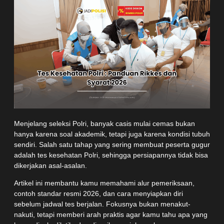
Menjelang seleksi Polri, banyak casis mulai cemas bukan
hanya karena soal akademik, tetapi juga karena kondisi tubuh
sendiri. Salah satu tahap yang sering membuat peserta gugur
adalah tes kesehatan Polri, sehingga persiapannya tidak bisa
dikerjakan asal-asalan.
Artikel ini membantu kamu memahami alur pemeriksaan,
contoh standar resmi 2026, dan cara menyiapkan diri
sebelum jadwal tes berjalan. Fokusnya bukan menakut-
nakuti, tetapi memberi arah praktis agar kamu tahu apa yang