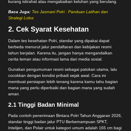
kurang istirahat atau mengabaikan keluhan yang berulang.
Baca Juga:
Tes Jasmani Polri : Panduan Latihan dan
Strategi Lolos
2. Cek Syarat Kesehatan
Dalam tes kesehatan Polri, standar yang dipakai dapat
berbeda menurut jalur pendaftaran dan kebijakan resmi
tahun berjalan. Karena itu, jangan hanya mengandalkan
cerita teman atau informasi lama dari media sosial.
Gunakan pengumuman resmi sebagai patokan utama, lalu
cocokkan dengan kondisi pribadi sejak awal. Cara ini
membuat persiapan lebih tenang karena kamu tahu bagian
mana yang perlu diperbaiki dan bagian mana yang sudah
aman.
2.1 Tinggi Badan Minimal
Pada contoh penerimaan Bintara Polri Tahun Anggaran 2026,
standar tinggi badan jalur PTU Berkemampuan SPKT,
Intelijen, dan Polair untuk kategori umum adalah 165 cm bagi